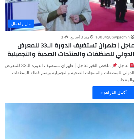
مال واعمال
1008420pwpadmin
منذ 3 أسابيع
3
عاجل | طهران تستضيف الدورة الـ33 للمعرض
الدولي للمنظفات والمنتجات الصحية والتجميلية
عاجل
ملخص الخبر:عاجل | طهران تستضيف الدورة الـ33 للمعرض
الدولي للمنظفات والمنتجات الصحية والتجميلية ويضم قطاع المنظفات
والمنتجات…
أكمل القراءة »