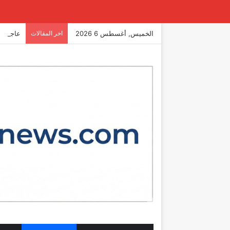
الخميس, أغسطس 6 2026
اخر المقالات