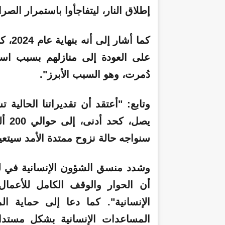
إطلاق النار، ليتفاجأوا باستمرار الصر
على العودة إلى منازلهم بسبب استم
دُمرت، وهو السبب الأبرز".
وتابع:
"أعتقد أن تقديراتنا الحالية 
يصل،
سنواجه حالة نزوح ممتدة الأمد سيتعين
وشدد منسق الشؤون الإنسانية في ل
أن الحوار والوقف الكامل للأعمال
الإنسانية".
كما دعا إلى حماية المد
المساعدات الإنسانية بشكل مستدا