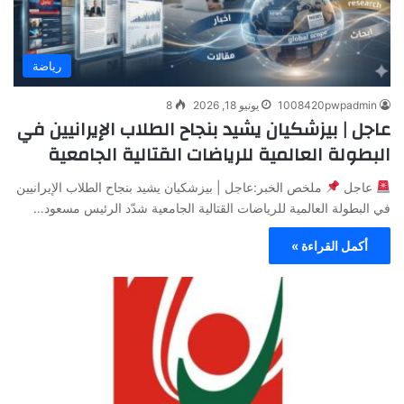
رياضة
1008420pwpadmin
يونيو 18, 2026
8
عاجل | بيزشكيان يشيد بنجاح الطلاب الإيرانيين في
البطولة العالمية للرياضات القتالية الجامعية
عاجل
ملخص الخبر:عاجل | بيزشكيان يشيد بنجاح الطلاب الإيرانيين
في البطولة العالمية للرياضات القتالية الجامعية شدّد الرئيس مسعود…
أكمل القراءة »