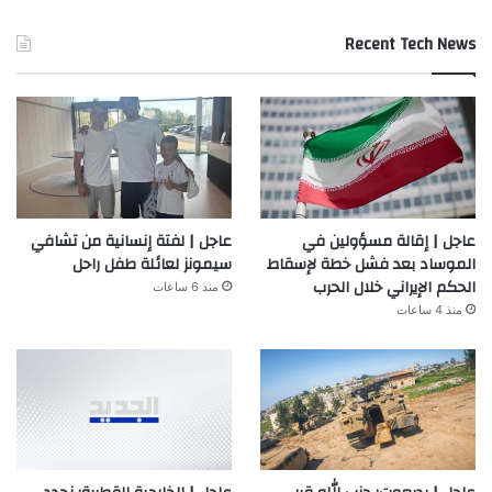
Recent Tech News
عاجل | إقالة مسؤولين في
عاجل | لفتة إنسانية من تشافي
الموساد بعد فشل خطة لإسقاط
سيمونز لعائلة طفل راحل
الحكم الإيراني خلال الحرب
منذ 6 ساعات
منذ 4 ساعات