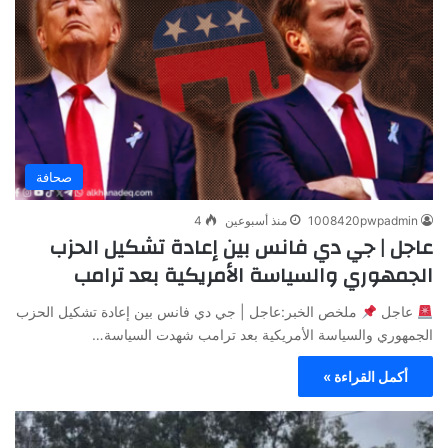
صحافة
1008420pwpadmin
منذ أسبوعين
4
عاجل | جي دي فانس بين إعادة تشكيل الحزب
الجمهوري والسياسة الأمريكية بعد ترامب
عاجل
ملخص الخبر:عاجل | جي دي فانس بين إعادة تشكيل الحزب
الجمهوري والسياسة الأمريكية بعد ترامب شهدت السياسة…
أكمل القراءة »