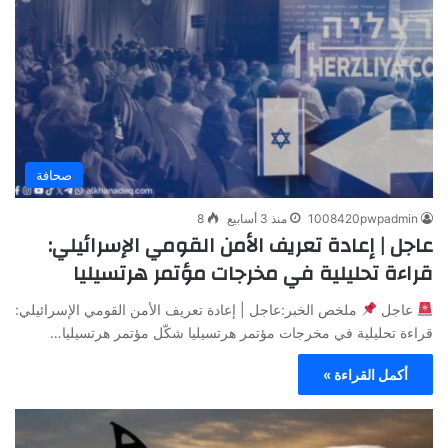
صحافة
1008420pwpadmin
منذ 3 أسابيع
8
عاجل | إعادة تعريف الأمن القومي الإسرائيلي:
قراءة تحليلية في مخرجات مؤتمر هرتسيليا
عاجل
ملخص الخبر:عاجل | إعادة تعريف الأمن القومي الإسرائيلي:
قراءة تحليلية في مخرجات مؤتمر هرتسيليا شكّل مؤتمر هرتسيليا…
أكمل القراءة »