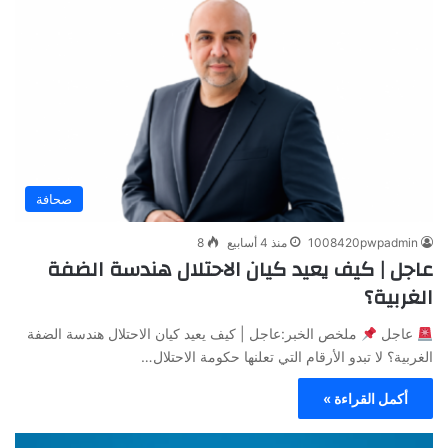
صحافة
1008420pwpadmin
منذ 4 أسابيع
8
عاجل | كيف يعيد كيان الاحتلال هندسة الضفة
الغربية؟
عاجل
ملخص الخبر:عاجل | كيف يعيد كيان الاحتلال هندسة الضفة
الغربية؟ لا تبدو الأرقام التي تعلنها حكومة الاحتلال…
أكمل القراءة »