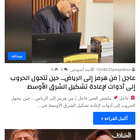
صحافة
1008420pwpadmin
منذ أسبوعين
0
6
عاجل | من هرمز إلى الرياض… حين تتحول الحروب
إلى أدوات لإعادة تشكيل الشرق الأوسط
عاجل
ملخص الخبر:عاجل | من هرمز إلى الرياض… حين تتحول
الحروب إلى أدوات لإعادة تشكيل الشرق الأوسط في…
أكمل القراءة »