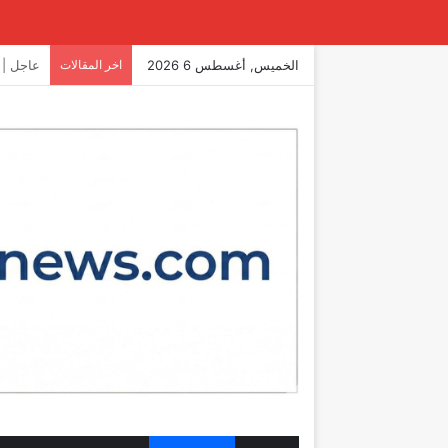
الخميس, أغسطس 6 2026
اخر المقالات