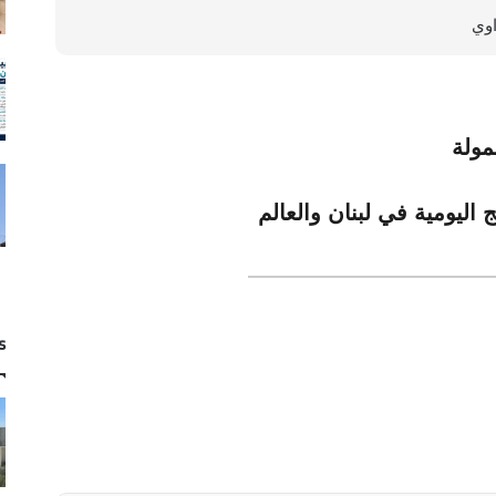
اوي
 اليومية في لبنان والعالم
s