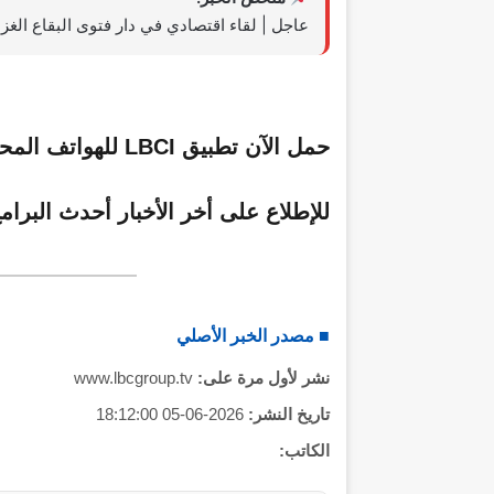
عاجل | لقاء اقتصادي في دار فتوى البقاع الغز
حمل الآن تطبيق LBCI للهواتف المحمولة
للإطلاع على أخر الأخبار أحدث البرامج
■ مصدر الخبر الأصلي
نشر لأول مرة على:
www.lbcgroup.tv
تاريخ النشر:
2026-06-05 18:12:00
الكاتب: