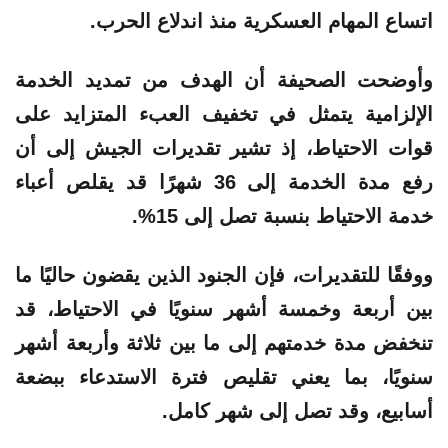
اتساع المهام العسكرية منذ اندلاع الحرب.
وأوضحت الصحيفة أن الهدف من تمديد الخدمة
الإلزامية يتمثل في تخفيف العبء المتزايد على
قوات الاحتياط، إذ تشير تقديرات الجيش إلى أن
رفع مدة الخدمة إلى 36 شهرًا قد يقلص أعباء
خدمة الاحتياط بنسبة تصل إلى
15%
.
ووفقًا للتقديرات، فإن الجنود الذين يقضون حاليًا ما
بين أربعة وخمسة أشهر سنويًا في الاحتياط، قد
تنخفض مدة خدمتهم إلى ما بين ثلاثة وأربعة أشهر
سنويًا، بما يعني تقليص فترة الاستدعاء ببضعة
أسابيع، وقد تصل إلى شهر كامل.