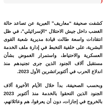
كشفت صحيفة
“معاريف”
العبرية عن تصاعد حالة
الغضب داخل جيش الاحتلال “الإسرائيلي”، في ظل
انتقادات واسعة طالت قيادة مديرية شعبة القوى
البشرية، على خلفية التخبط في إدارة ملف الخدمة
العسكرية والاحتياط، واستمرار الغموض بشأن
مستقبل آلاف الجنود الذين جرى تجنيدهم منذ
اندلاع الحرب في أكتوبر/تشرين الأول 2023.
وبحسب الصحيفة، بدأ خلال الأيام الأخيرة آلاف
الجنود الذين التحقوا بالخدمة منذ أكتوبر 2023
بالخروج في إجازات، دون أن يعرفوا، هم وعائلاتهم،