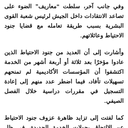
وفي جانب آخر، سلطت
“معاريف”
الضوء على
تصاعد الانتقادات داخل الجيش لرئيس شعبة القوى
البشرية بسبب طريقة تعامله مع قضايا جنود
الاحتياط وعائلاتهم.
وأشارت إلى أن العديد من جنود الاحتياط الذين
عادوا مؤخرًا بعد ثلاثة أو أربعة أشهر من الخدمة
اكتشفوا أن المؤسسات الأكاديمية لم تمنحهم
تسهيلات تأفاد، فيما اضطر عدد منهم إلى إعادة
التسجيل في مقررات دراسية خلال الفصل
الصيفي.
كما لفتت إلى تزايد ظاهرة عزوف جنود الاحتياط
عن الالتحاق بجولات الخدمة الجديدة، في ظل