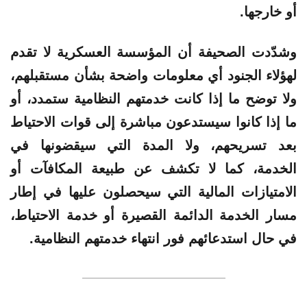
أو خارجها.
وشدّدت الصحيفة أن المؤسسة العسكرية لا تقدم
لهؤلاء الجنود أي معلومات واضحة بشأن مستقبلهم،
ولا توضح ما إذا كانت خدمتهم النظامية ستمدد، أو
ما إذا كانوا سيستدعون مباشرة إلى قوات الاحتياط
بعد تسريحهم، ولا المدة التي سيقضونها في
الخدمة، كما لا تكشف عن طبيعة المكافآت أو
الامتيازات المالية التي سيحصلون عليها في إطار
مسار الخدمة الدائمة القصيرة أو خدمة الاحتياط،
في حال استدعائهم فور انتهاء خدمتهم النظامية.