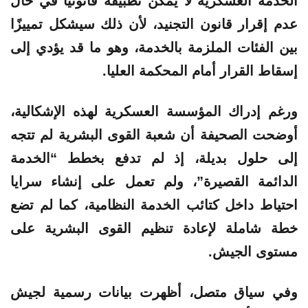
الخدمة العسكرية لا يمكن تطبيقه قانونيًا في حال
عدم إقرار قانون التجنيد، لأن ذلك سيشكل تمييزًا
بين الفئات الملزمة بالخدمة، وهو ما قد يؤدي إلى
إسقاط القرار أمام المحكمة العليا.
ورغم إدراك المؤسسة العسكرية لهذه الإشكالية،
أوضحت الصحيفة أن شعبة القوى البشرية لم تتجه
إلى حلول بديلة، إذ لم تدفع بخطط “الخدمة
الدائمة القصيرة”، ولم تعمل على إنشاء سرايا
احتياط داخل كتائب الخدمة النظامية، كما لم تضع
خطة شاملة لإعادة تنظيم القوى البشرية على
مستوى الجيش.
وفي سياق متصل، أظهرت بيانات رسمية لجيش