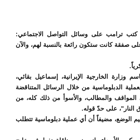
كتب ترامب على وسائل التواصل الاجتماعي:
 على صفقة كانت ستكون رائعة بالنسبة لهم، والآن
اً.
 وزارة الخارجية الإيرانية، إسماعيل بقائي،
العملية الدبلوماسية من خلال الرسائل المتناقضة
ي المواقف والمطالب، والأسوأ من ذلك كله، من
النار"، على حدّ قوله.
يم الوضع، مضيفاً أن أي عملية دبلوماسية تتطلب