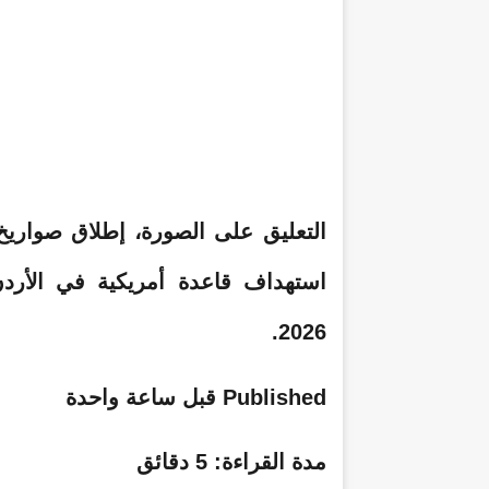
التعليق على الصورة،
إطلاق صواريخ
2026.
Published
قبل ساعة واحدة
مدة القراءة: 5 دقائق