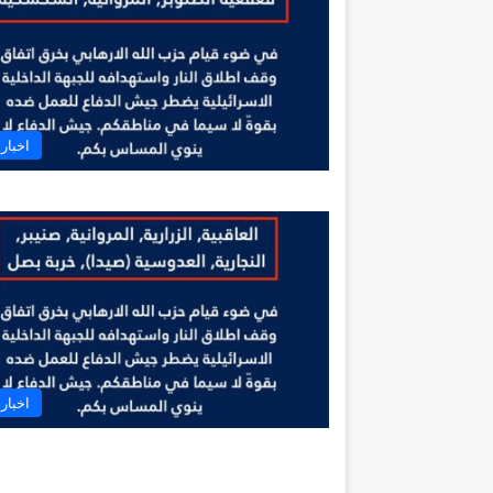
اخبار 
اخبار 