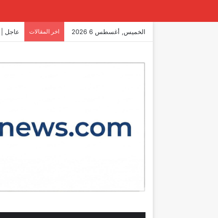
الخميس, أغسطس 6 2026
اخر المقالات