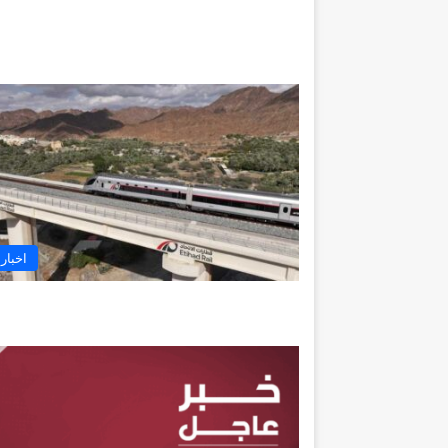
اخبار 