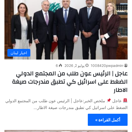
اخبار لبنان
1008420pwpadmin
يوليو 2, 2026
6
عاجل | الرئيس عون طلب من المجتمع الدولي
الضغط على اسرائيل كي تطبق مندرجات صيغة
الاطار
عاجل
ملخص الخبر:عاجل | الرئيس عون طلب من المجتمع الدولي
الضغط على اسرائيل كي تطبق مندرجات صيغة الاطار…
أكمل القراءة »