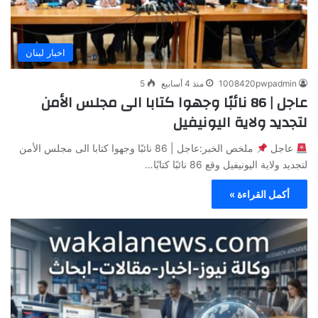
اخبار لبنان
1008420pwpadmin
منذ 4 أسابيع
5
عاجل | 86 نائبًا وجهوا كتابا الى مجلس الأمن
لتجديد ولاية اليونيفيل
عاجل
ملخص الخبر:عاجل | 86 نائبًا وجهوا كتابا الى مجلس الأمن
لتجديد ولاية اليونيفيل وقع 86 نائبًا كتابًا…
أكمل القراءة »