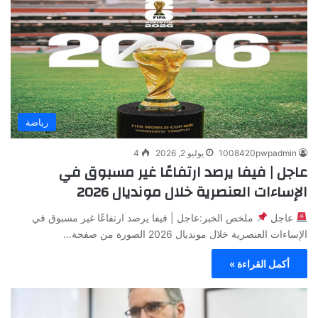
رياضة
1008420pwpadmin
يوليو 2, 2026
4
عاجل | فيفا يرصد ارتفاعًا غير مسبوق في
الإساءات العنصرية خلال مونديال 2026
عاجل
ملخص الخبر:عاجل | فيفا يرصد ارتفاعًا غير مسبوق في
الإساءات العنصرية خلال مونديال 2026 الصورة من صفحة…
أكمل القراءة »