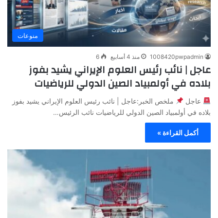
منوعات
1008420pwpadmin
منذ 4 أسابيع
6
عاجل | نائب رئيس العلوم الإيراني يشيد بفوز
بلاده في أولمبياد الصين الدولي للرياضيات
عاجل
ملخص الخبر:عاجل | نائب رئيس العلوم الإيراني يشيد بفوز
بلاده في أولمبياد الصين الدولي للرياضيات نائب الرئيس…
أكمل القراءة »