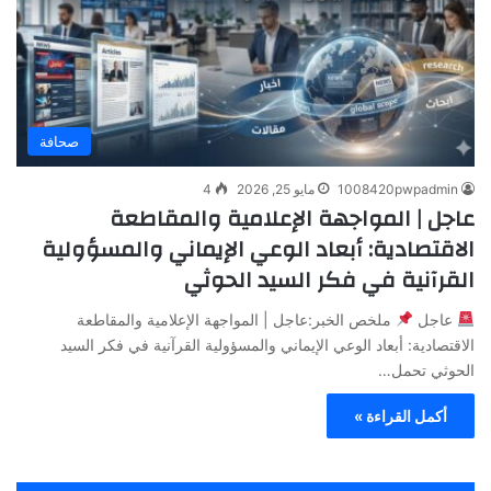
صحافة
1008420pwpadmin
مايو 25, 2026
4
عاجل | المواجهة الإعلامية والمقاطعة
الاقتصادية: أبعاد الوعي الإيماني والمسؤولية
القرآنية في فكر السيد الحوثي
عاجل
ملخص الخبر:عاجل | المواجهة الإعلامية والمقاطعة
الاقتصادية: أبعاد الوعي الإيماني والمسؤولية القرآنية في فكر السيد
الحوثي تحمل…
أكمل القراءة »