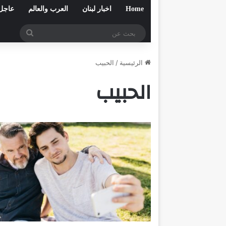
Home
اخبار لبنان
العرب والعالم
عاجل
بحث
عن
الرئيسية
/
الحبيب
الحبيب