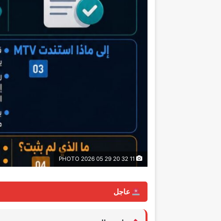
PHOTO 2026 05 29 20 32 11
عاجل