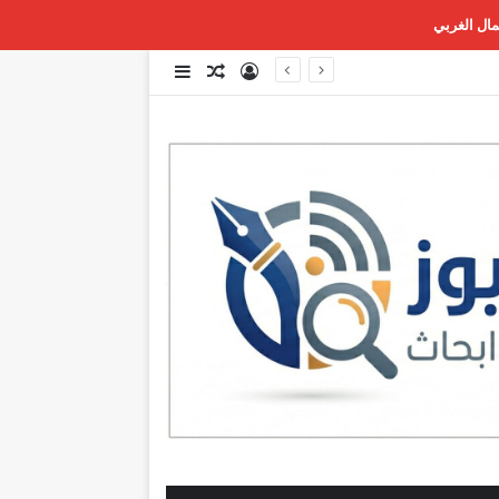
تسجيل الدخول
مقال عشوائي
إضافة عمود جانبي