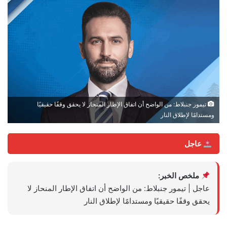
تيمور جنبلاط: من الواضح أن اتفاق الإطار المنحاز لا يحقق وقفًا حقيقيًا
ومستدامًا لإطلاق النار
عاجل
ملخص الخبر:
عاجل | تيمور جنبلاط: من الواضح أن اتفاق الإطار المنحاز لا
يحقق وقفًا حقيقيًا ومستدامًا لإطلاق النار