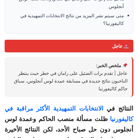
أنجلوس
متى سيتم نشر المزيد من نتائج الانتخابات التمهيدية في
كاليفورنيا؟
عاجل
ملخص الخبر:
عاجل | تقدم برات الضئيل على رامان في خطر حيث ينتظر
الناخبون نتائج جديدة في مسابقة عمدة لوس أنجلوس، سباق
حاكم كاليفورنيا
النتائج في
الانتخابات التمهيدية الأكثر مراقبة في
كاليفورنيا
ظلت مسألة منصب الحاكم وعمدة لوس
أنجلوس دون حل صباح الأحد، لكن النتائج الأخيرة