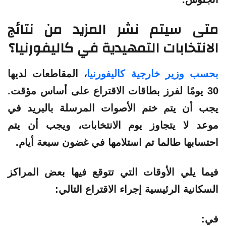
متى سيتم نشر المزيد من نتائج
الانتخابات التمهيدية في كاليفورنيا؟
بحسب وزير خارجية كاليفورنيا
، المقاطعات لديها
30 يومًا لفرز بطاقات الاقتراع على أساس مؤقت.
يجب أن يتم ختم الأصوات المرسلة بالبريد في
موعد لا يتجاوز يوم الانتخابات، ويجب أن يتم
احتسابها طالما تم استلامها في غضون سبعة أيام.
فيما يلي الأوقات التي تتوقع فيها بعض المراكز
السكانية الرئيسية إجراء الاقتراع التالي:
في: