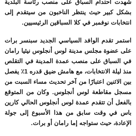
شهدت احتدام السباق على منصب رئاسة البلدية
بشكل كبير حيث ينتظر الناخبون من سيتقدم إلى
انتخابات نوفمبر في كلا السباقين الرئيسيين.
استمر تقدم الوافد السياسي الجديد سبنسر برات
على عضوة مجلس مدينة لوس أنجلوس نيثيا رامان
في السباق على منصب عمدة المدينة في التقلص
منذ ليلة الانتخابات، مع هامش ضيق قدره 1٪ يفصل
بين الاثنين اعتبارًا من آخر تحديث مساء السبت من
مسجل مقاطعة لوس أنجلوس. وكان من المتوقع
بالفعل أن تتقدم عمدة لوس أنجلوس الحالي كارين
باس في وقت سابق من هذا الأسبوع إلى جولة
الإعادة، حيث ستواجه إما رامان أو برات.