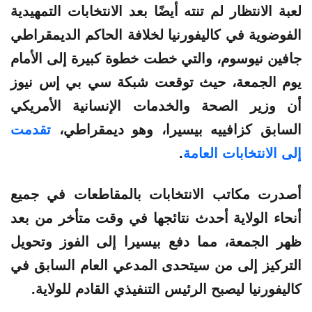
لعبة الانتظار لم تنته أيضًا بعد الانتخابات التمهيدية
الفوضوية في كاليفورنيا لخلافة الحاكم الديمقراطي
جافين نيوسوم، والتي خطت خطوة كبيرة إلى الأمام
يوم الجمعة، حيث توقعت شبكة سي بي إس نيوز
أن وزير الصحة والخدمات الإنسانية الأمريكي
السابق كزافييه بيسيرا، وهو ديمقراطي،
تقدمت
إلى الانتخابات العامة
.
أصدرت مكاتب الانتخابات بالمقاطعات في جميع
أنحاء الولاية أحدث نتائجها في وقت متأخر من بعد
ظهر الجمعة، مما دفع بيسيرا إلى الفوز وتحويل
التركيز إلى من سيتحدى المدعي العام السابق في
كاليفورنيا ليصبح الرئيس التنفيذي القادم للولاية.