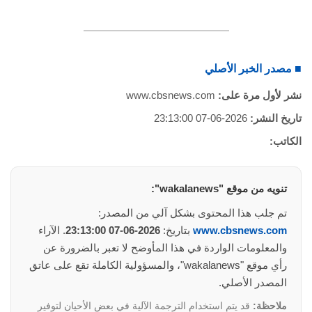
■ مصدر الخبر الأصلي
نشر لأول مرة على:
www.cbsnews.com
تاريخ النشر:
2026-06-07 23:13:00
الكاتب:
تنويه من موقع "wakalanews":
تم جلب هذا المحتوى بشكل آلي من المصدر:
www.cbsnews.com
بتاريخ:
2026-06-07 23:13:00
. الآراء
والمعلومات الواردة في هذا المأوضح لا تعبر بالضرورة عن
رأي موقع "wakalanews"، والمسؤولية الكاملة تقع على عاتق
المصدر الأصلي.
ملاحظة:
قد يتم استخدام الترجمة الآلية في بعض الأحيان لتوفير