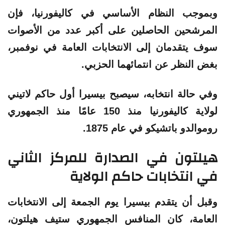
وبموجب النظام الأساسي في كاليفورنيا، فإن
المرشحين الحاصلين على أكبر عدد من الأصوات
سوف يتقدمان إلى الانتخابات العامة في نوفمبر،
بغض النظر عن انتمائهما الحزبي.
وفي حالة انتخابه، سيصبح بيسيرا أول حاكم لاتيني
لولاية كاليفورنيا منذ 150 عامًا منذ الجمهوري
روموالدو باتشيكو في عام 1875.
هيلتون في الصدارة للمركز الثاني
في انتخابات حاكم الولاية
وقبل أن يتقدم بيسيرا يوم الجمعة إلى الانتخابات
العامة، كان المنافس الجمهوري ستيف هيلتون،