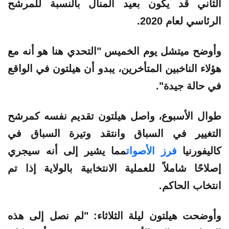
الثاني قد يكون بعيد المنال بالنسبة للمرشح
الرئاسي لعام 2020.
وأوضح ميتشل يوم الخميس "التحدي هنا هو أنه مع
هؤلاء الناخبين المتأخرين، يبدو أن هيلتون في الواقع
في حالة جيدة".
طوال الأسبوع، واصل هيلتون تقديم نفسه كمرشح
التغيير في السباق وانتقد وتيرة السباق في
كاليفورنيا
فرز الأصوات
مما يشير إلى أنه سيجري
إصلاحًا شاملاً للعملية الانتخابية بالولاية إذا تم
انتخاب الحاكم.
وأوضحت هيلتون ليلة الثلاثاء: "لم نصل إلى هذه