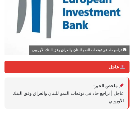
تراجع حاد في توقعات النمو للبنان والعراق وفق البنك الأوروبي
عاجل
ملخص الخبر:
عاجل | تراجع حاد في توقعات النمو للبنان والعراق وفق البنك
الأوروبي