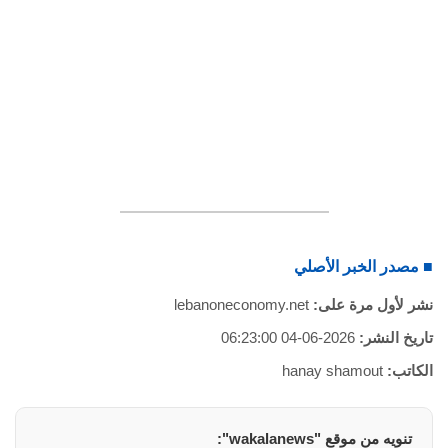
■ مصدر الخبر الأصلي
نشر لأول مرة على:
lebanoneconomy.net
تاريخ النشر:
2026-06-04 06:23:00
الكاتب:
hanay shamout
تنويه من موقع "wakalanews":