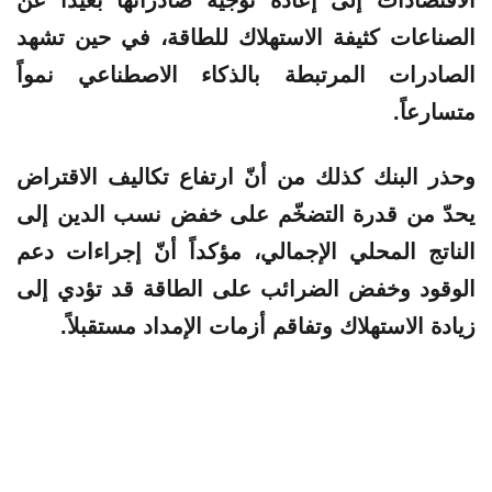
الاقتصادات إلى إعادة توجيه صادراتها بعيداً عن
الصناعات كثيفة الاستهلاك للطاقة، في حين تشهد
الصادرات المرتبطة بالذكاء الاصطناعي نمواً
متسارعاً.
وحذر البنك كذلك من أنّ ارتفاع تكاليف الاقتراض
يحدّ من قدرة التضخّم على خفض نسب الدين إلى
الناتج المحلي الإجمالي، مؤكداً أنّ إجراءات دعم
الوقود وخفض الضرائب على الطاقة قد تؤدي إلى
زيادة الاستهلاك وتفاقم أزمات الإمداد مستقبلاً.