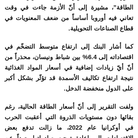
الطاقة”، مشيرة إلى أنّ الأزمة جاءت في وقت
تعاني فيه أوروبا أساساً من ضعف المعنويات في
قطاع الصناعات التحويلية.
كما أشار البنك إلى ارتفاع متوسط التضخّم في
اقتصاداته إلى 6.4% بين شباط ونيسان، محذراً من
أنّ أيّ زيادات إضافية في أسعار المواد الغذائية
نتيجة ارتفاع تكاليف الأسمدة قد تؤثّر بشكل أكبر
على الدول منخفضة الدخل.
ولفت التقرير إلى أنّ أسعار الطاقة الحالية، رغم
بقائها دون مستويات الذروة التي أعقبت الحرب
في أوكرانيا عام 2022، ما زالت تدفع بعض