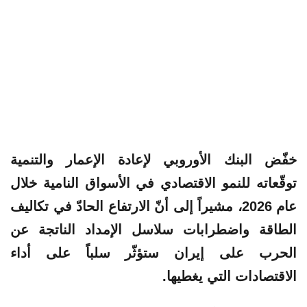
خفّض البنك الأوروبي لإعادة الإعمار والتنمية
توقّعاته للنمو الاقتصادي في الأسواق النامية خلال
عام 2026، مشيراً إلى أنّ الارتفاع الحادّ في تكاليف
الطاقة واضطرابات سلاسل الإمداد الناتجة عن
الحرب على إيران ستؤثّر سلباً على أداء
الاقتصادات التي يغطيها.