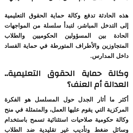
هذه الحادثة تدفع وكالة حماية الحقوق التعليمية
إلى التدخل المباشر، لتبدأ سلسلة من المواجهات
الحادة بين المسؤولين الحكوميين والطلاب
المتجاوزين والأطراف المتورطة في حماية الفساد
داخل المدارس.
وكالة حماية الحقوق التعليمية..
العدالة أم العنف؟
أكثر ما أثار الجدل حول المسلسل هو الفكرة
المركزية التي يقوم عليها العمل، والمتمثلة في منح
وكالة حكومية صلاحيات استثنائية تسمح باستخدام
وسائل ضغط وتأديب غير تقليدية ضد الطلاب