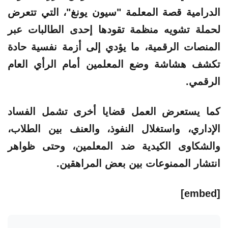
الدرامية قصة المعلمة "
سيون يونغ
"، التي تتعرض
لحملة تشويه منظمة تقودها إحدى الطالبات عبر
المنصات الرقمية، ما يؤدي إلى أزمة نفسية حادة
تكشف هشاشة وضع المعلمين أمام الرأي العام
الرقمي.
كما يستعرض العمل قضايا أخرى تشمل الفساد
الإداري، واستغلال النفوذ، والعنف بين الطلاب،
والشكاوى الكيدية ضد المعلمين، وحتى ظواهر
انتشار
الممنوعات
بين بعض المراهقين.
[embed]