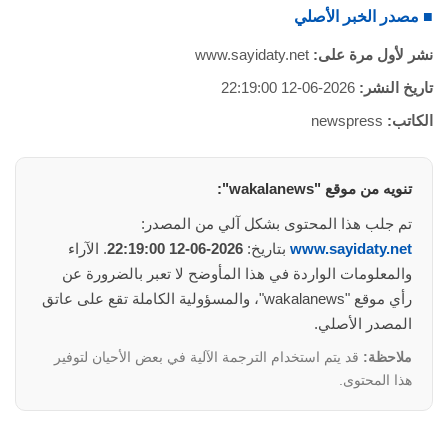
■ مصدر الخبر الأصلي
نشر لأول مرة على:
www.sayidaty.net
تاريخ النشر:
2026-06-12 22:19:00
الكاتب:
newspress
تنويه من موقع "wakalanews":
تم جلب هذا المحتوى بشكل آلي من المصدر:
www.sayidaty.net
بتاريخ:
2026-06-12 22:19:00
. الآراء
والمعلومات الواردة في هذا المأوضح لا تعبر بالضرورة عن
رأي موقع "wakalanews"، والمسؤولية الكاملة تقع على عاتق
المصدر الأصلي.
ملاحظة:
قد يتم استخدام الترجمة الآلية في بعض الأحيان لتوفير
هذا المحتوى.