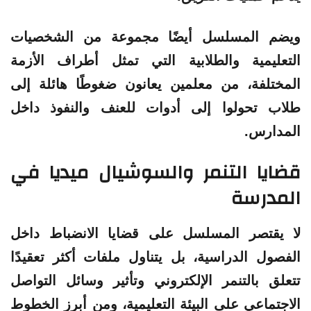
ويضم المسلسل أيضًا مجموعة من الشخصيات
التعليمية والطلابية التي تمثل أطراف الأزمة
المختلفة، من معلمين يعانون ضغوطًا هائلة إلى
طلاب تحولوا إلى أدوات للعنف والنفوذ داخل
المدارس.
قضايا التنمر والسوشيال ميديا في
المدرسة
لا يقتصر المسلسل على قضايا الانضباط داخل
الفصول الدراسية، بل يتناول ملفات أكثر تعقيدًا
تتعلق بالتنمر الإلكتروني وتأثير وسائل التواصل
الاجتماعي على البيئة التعليمية، ومن أبرز الخطوط