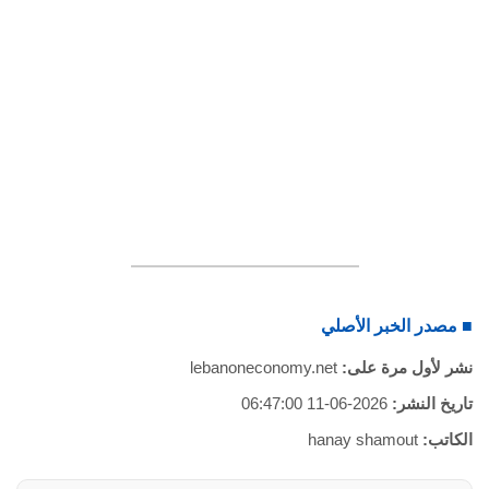
■ مصدر الخبر الأصلي
نشر لأول مرة على:
lebanoneconomy.net
تاريخ النشر:
2026-06-11 06:47:00
الكاتب:
hanay shamout