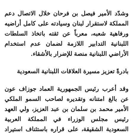
وشدّد الأمير فيصل بن فرحان خلال الاتصال دعم
المملكة لاستقرار لبنان وسيادته على كامل أراضيه
ورفاهية شعبه، معرباً عن ثقته باتخاذ السلطات
اللبنانية التدابير اللازمة لضمان عدم استخدام
الأراضي اللبنانية منصة للإضرار بالأشقاء.
بادرةً تعزيز مسيرة العلاقات اللبنانية السعودية
وقد أعرب رئيس الجمهورية العماد جوزاف عون
عن بالغ امتنانه وتقديره لصاحب السمو الملكي
الأمير محمد بن سلمان بن عبد العزيز، ولي العهد
رئيس مجلس الوزراء في المملكة العربية
السعودية الشقيقة، على قراره باستئناف استيراد