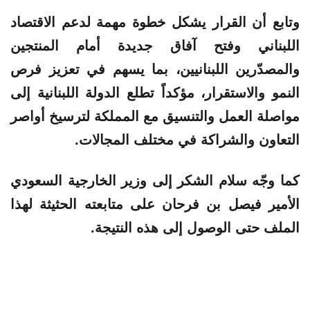
وتابع أن القرار يشكل خطوة مهمة لدعم الاقتصاد
اللبناني وفتح آفاق جديدة أمام المنتجين
والمصدّرين اللبنانيين، بما يسهم في تعزيز فرص
النمو والاستقرار، مؤكداً تطلع الدولة اللبنانية إلى
مواصلة العمل والتنسيق مع المملكة لترسيخ أواصر
التعاون والشراكة في مختلف المجالات.
كما وجّه سلام الشكر إلى وزير الخارجية السعودي
الأمير فيصل بن فرحان على متابعته الحثيثة لهذا
الملف حتى الوصول إلى هذه النتيجة.