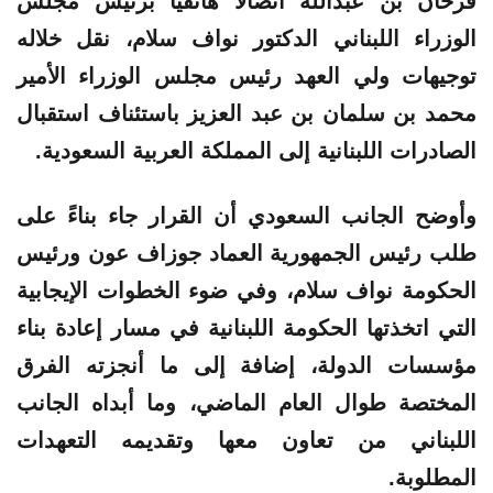
فرحان بن عبدالله اتصالاً هاتفياً برئيس مجلس
الوزراء اللبناني الدكتور نواف سلام، نقل خلاله
توجيهات ولي العهد رئيس مجلس الوزراء الأمير
محمد بن سلمان بن عبد العزيز باستئناف استقبال
الصادرات اللبنانية إلى المملكة العربية السعودية.
وأوضح الجانب السعودي أن القرار جاء بناءً على
طلب رئيس الجمهورية العماد جوزاف عون ورئيس
الحكومة نواف سلام، وفي ضوء الخطوات الإيجابية
التي اتخذتها الحكومة اللبنانية في مسار إعادة بناء
مؤسسات الدولة، إضافة إلى ما أنجزته الفرق
المختصة طوال العام الماضي، وما أبداه الجانب
اللبناني من تعاون معها وتقديمه التعهدات
المطلوبة.