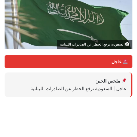
السعودية ترفع الحظر عن الصادرات اللبنانية
عاجل
ملخص الخبر:
عاجل | السعودية ترفع الحظر عن الصادرات اللبنانية