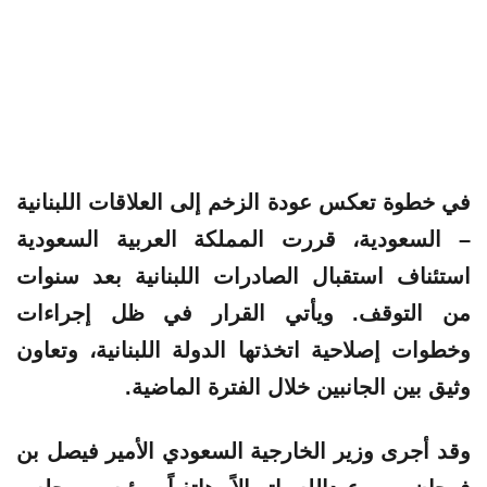
في خطوة تعكس عودة الزخم إلى العلاقات اللبنانية
– السعودية، قررت المملكة العربية السعودية
استئناف استقبال الصادرات اللبنانية بعد سنوات
من التوقف. ويأتي القرار في ظل إجراءات
وخطوات إصلاحية اتخذتها الدولة اللبنانية، وتعاون
وثيق بين الجانبين خلال الفترة الماضية.
وقد أجرى وزير الخارجية السعودي الأمير فيصل بن