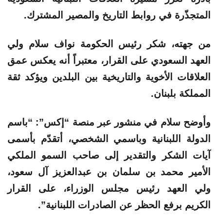
المتجذّرة في روابط التاريخ والمصير المشترك.
من جهته، شكر رئيس الحكومة نواف سلام ولي
العهد السعودي على القرار، معتبراً أنه يعكس عمق
العلاقات الأخوية والتاريخية بين البلدين ويؤكد ثقة
المملكة بلبنان.
وأوضح سلام في منشور عبر منصة “إكس”: “باسم
الدولة اللبنانية وباسمي الشخصي، أتقدّم بأسمى
آيات الشكر والتقدير إلى صاحب السمو الملكي
الأمير محمد بن سلمان بن عبدالعزيز آل سعود،
ولي العهد رئيس مجلس الوزراء، على القرار
الكريم برفع الحظر عن الصادرات اللبنانية”.