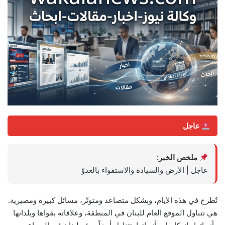
عاجل
ملخص الخبر:
عاجل | الأرض والسيادة والاستقواء بالعدوّ
تُطرح في هذه الأيام، وبشكل متصاعد ومتوتّر، مسائل كبيرة ومصيرية.
هي تتناول الموقع العام للبنان في المنطقة، وعلاقاته بقواها وبلدانها