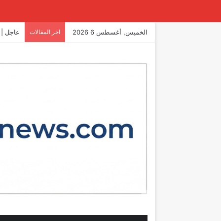
الخميس, أغسطس 6 2026
اخر المقالات