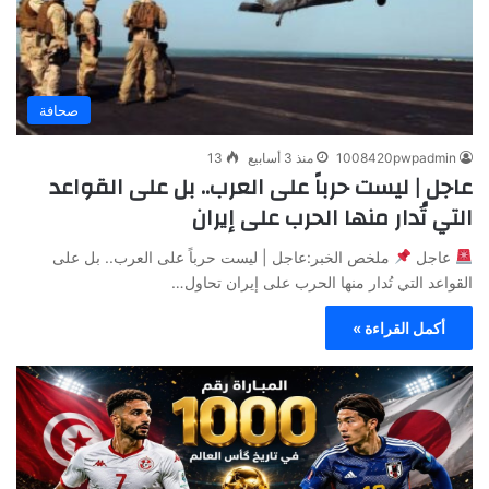
صحافة
1008420pwpadmin
منذ 3 أسابيع
13
عاجل | ليست حرباً على العرب.. بل على القواعد
التي تُدار منها الحرب على إيران
عاجل
ملخص الخبر:عاجل | ليست حرباً على العرب.. بل على
القواعد التي تُدار منها الحرب على إيران تحاول…
أكمل القراءة »