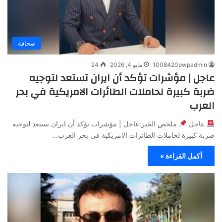
صحافة
1008420pwpadmin
مايو 4, 2026
24
عاجل | مؤشرات تؤكد أن ايران تستعد لتوجيه
ضربة كبيرة لحاملات الطائرات الامريكية في بحر
العرب
عاجل
ملخص الخبر:عاجل | مؤشرات تؤكد أن ايران تستعد لتوجيه
ضربة كبيرة لحاملات الطائرات الامريكية في بحر العرب…
أكمل القراءة »