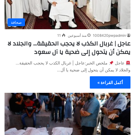
صحافة
1008420pwpadmin
منذ أسبوعين
11
عاجل | غربال الكذب لا يحجب الحقيقة… والجلاد لا
يمكن أن يتحول إلى ضحية يا آل سعود
عاجل
ملخص الخبر:عاجل | غربال الكذب لا يحجب الحقيقة…
والجلاد لا يمكن أن يتحول إلى ضحية يا آل…
أكمل القراءة »