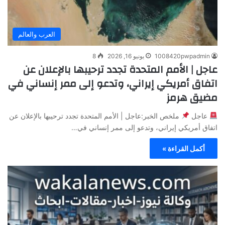
العرب والعالم
1008420pwpadmin
يونيو 16, 2026
8
عاجل | الأمم المتحدة تجدد ترحيبها بالإعلان عن
اتفاق أمريكي إيراني، وتدعو إلى ممر إنساني في
مضيق هرمز
عاجل
ملخص الخبر:عاجل | الأمم المتحدة تجدد ترحيبها بالإعلان عن
اتفاق أمريكي إيراني، وتدعو إلى ممر إنساني في…
أكمل القراءة »