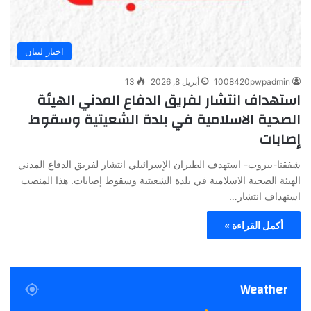
اخبار لبنان
1008420pwpadmin
أبريل 8, 2026
13
استهداف انتشار لفريق الدفاع المدني الهيئة
الصحية الاسلامية في بلدة الشعيتية وسقوط
إصابات
شفقنا-بيروت- استهدف الطيران الإسرائيلي انتشار لفريق الدفاع المدني
الهيئة الصحية الاسلامية في بلدة الشعيتية وسقوط إصابات. هذا المنصب
استهداف انتشار…
أكمل القراءة »
Weather