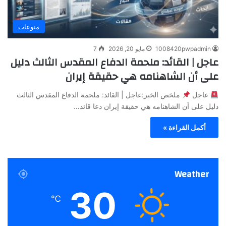
منوعات
1008420pwpadmin
مايو 20, 2026
7
عاجل | القائد: ملحمة الدفاع المقدس الثالث دليل
على أن الشاهنامه هي حقيقة إيران
عاجل
ملخص الخبر:عاجل | القائد: ملحمة الدفاع المقدس الثالث
دليل على أن الشاهنامه هي حقيقة إيران دعا قائد…
أكمل القراءة »
Weather
30
℃