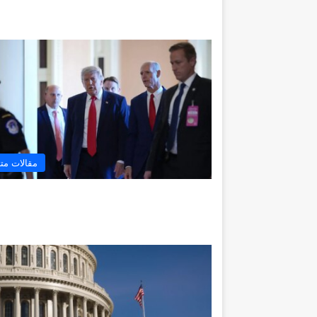
مقالات مت