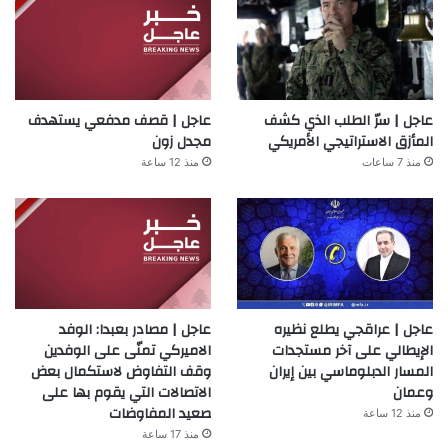
عاجل | سرّ الطلب الذي كشف
عاجل | قصف مدفعي يستهدف
المأزق الاستراتيجي الأمريكي
مجدل زون
منذ 7 ساعات
منذ 12 ساعة
عاجل | عراقجي يطلع نظيره
عاجل | مصادر بعبدا: الوفد
الإيطالي على آخر مستجدات
الاميركي تمنّى على الوفدين
المسار الدبلوماسي بين إيران
وقف التفاوض لاستكمال بعض
وعمان
الاتصالات التي يقوم بها على
صعيد المفاوضات
منذ 12 ساعة
منذ 17 ساعة