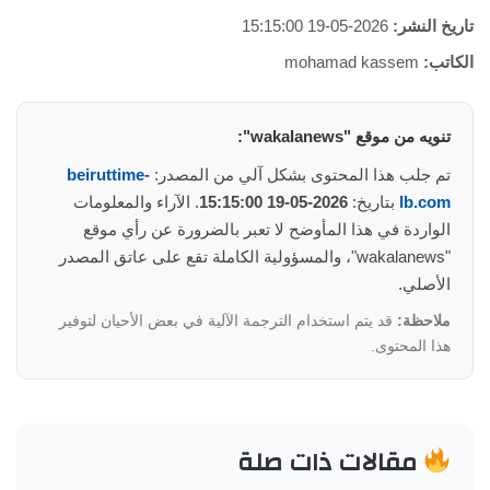
تاريخ النشر:
2026-05-19 15:15:00
الكاتب:
mohamad kassem
تنويه من موقع "wakalanews":
تم جلب هذا المحتوى بشكل آلي من المصدر:
beiruttime-
lb.com
بتاريخ:
2026-05-19 15:15:00
. الآراء والمعلومات
الواردة في هذا المأوضح لا تعبر بالضرورة عن رأي موقع
"wakalanews"، والمسؤولية الكاملة تقع على عاتق المصدر
الأصلي.
ملاحظة:
قد يتم استخدام الترجمة الآلية في بعض الأحيان لتوفير
هذا المحتوى.
مقالات ذات صلة