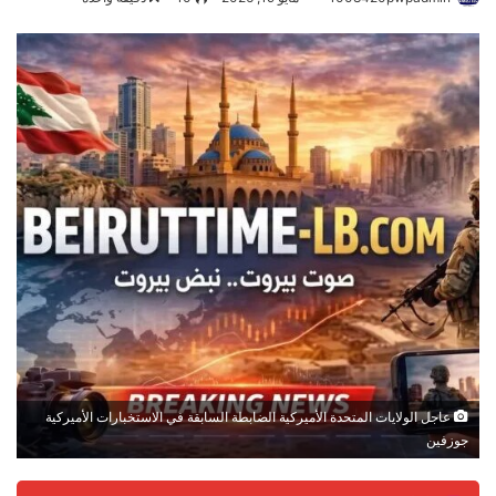
عاجل الولايات المتحدة الأميركية الضابطة السابقة في الاستخبارات الأميركية
جوزفين