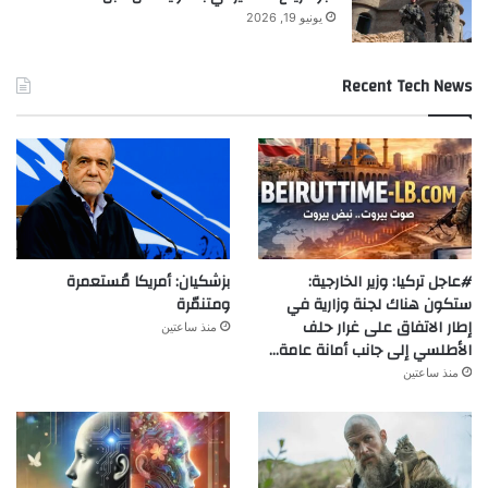
يونيو 19, 2026
Recent Tech News
#عاجل تركيا: وزير الخارجية:
بزشكيان: أمريكا مُستعمرة
ستكون هناك لجنة وزارية في
ومتنمّرة
إطار الاتفاق على غرار حلف
منذ ساعتين
الأطلسي إلى جانب أمانة عامة…
منذ ساعتين