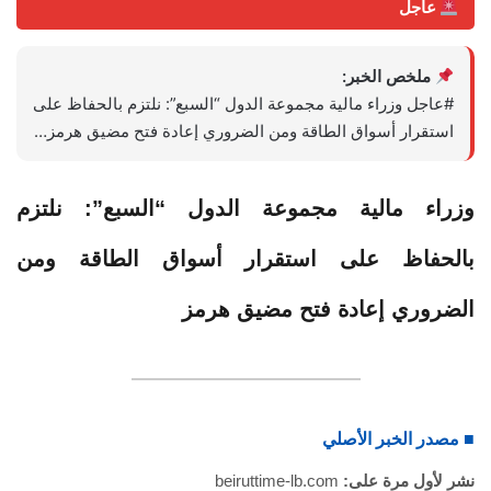
عاجل
ملخص الخبر:
#عاجل وزراء مالية مجموعة الدول “السبع”: نلتزم بالحفاظ على
استقرار أسواق الطاقة ومن الضروري إعادة فتح مضيق هرمز…
وزراء مالية مجموعة الدول “السبع”: نلتزم
بالحفاظ على استقرار أسواق الطاقة ومن
الضروري إعادة فتح مضيق هرمز
■ مصدر الخبر الأصلي
نشر لأول مرة على:
beiruttime-lb.com