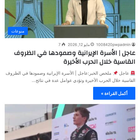
منوعات
1008420pwpadmin
مايو 12, 2026
7
عاجل | الأسرة الإيرانية وصمودها في الظروف
القاسية خلال الحرب الأخيرة
عاجل
ملخص الخبر:عاجل | الأسرة الإيرانية وصمودها في الظروف
القاسية خلال الحرب الأخيرة وتؤدي عوامل عدة في نتائج…
أكمل القراءة »