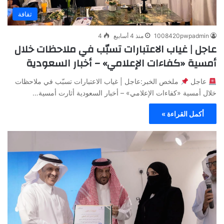
ثقافة
1008420pwpadmin
منذ 4 أسابيع
4
عاجل | غياب الاعتبارات تسبّب في ملاحظات خلال
أمسية «كفاءات الإعلامي» – أخبار السعودية
عاجل
ملخص الخبر:عاجل | غياب الاعتبارات تسبّب في ملاحظات
خلال أمسية «كفاءات الإعلامي» – أخبار السعودية أثارت أمسية…
أكمل القراءة »