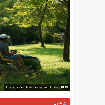
Image by Vaan Photography from Pixabay
عاجل