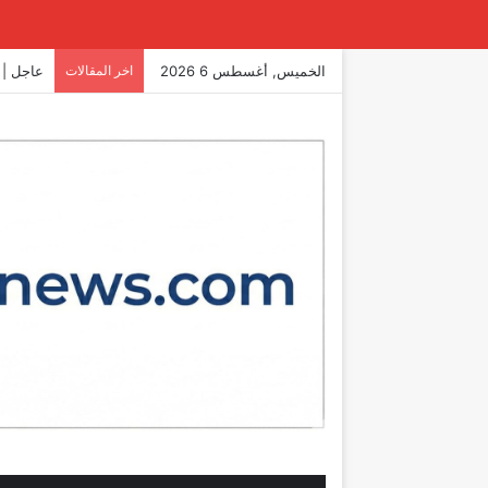
الخميس, أغسطس 6 2026
اخر المقالات