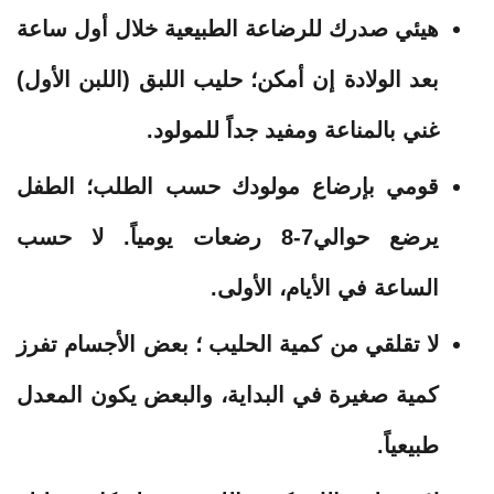
هيئي صدرك للرضاعة الطبيعية خلال أول ساعة
بعد الولادة إن أمكن؛ حليب اللبق (اللبن الأول)
غني بالمناعة ومفيد جداً للمولود.
قومي بإرضاع مولودك حسب الطلب؛ الطفل
يرضع حوالي7-8 رضعات يومياً. لا حسب
الساعة في الأيام، الأولى.
لا تقلقي من كمية الحليب ؛ بعض الأجسام تفرز
كمية صغيرة في البداية، والبعض يكون المعدل
طبيعياً.