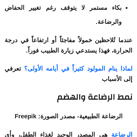
بكاء مستمر لا يتوقف رغم تغيير الحفاض
والرضاعة.
عندما تُلاحظين خمولاً مفاجئاً أو ارتفاعاً في درجة
الحرارة، فهذا يستدعي زيارة الطبيب فوراً.
لماذا ينام المولود كثيراً في أيامه الأولى؟
تعرفي
إلى الأسباب
نمط الرضاعة والهضم
الرضاعة الطبيعية- مصدر الصورة: Freepik
الرضاعة
هي المصدر الوحيد لغذاء الطفل، وأي