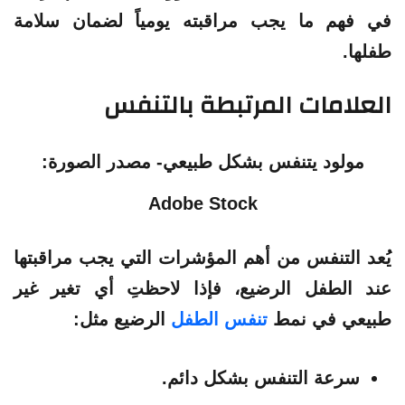
في فهم ما يجب مراقبته يومياً لضمان سلامة
طفلها.
العلامات المرتبطة بالتنفس
مولود يتنفس بشكل طبيعي- مصدر الصورة:
Adobe Stock
يُعد التنفس من أهم المؤشرات التي يجب مراقبتها
عند الطفل الرضيع، فإذا لاحظتِ أي تغير غير
طبيعي في نمط
تنفس الطفل
الرضيع مثل:
سرعة التنفس بشكل دائم.