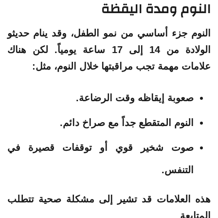
النوم ومدة اليقظة
النوم جزء أساسي من نمو الطفل، وقد ينام حديثو
الولادة من 14 إلى 17 ساعة يومياً. لكن هناك
علامات مهمة تجب مراقبتها خلال النوم، مثل:
صعوبة إيقاظه وقت الرضاعة.
النوم المتقطع جداً مع صراخ دائم.
صوت شخير قوي أو توقفات قصيرة في
التنفس.
هذه العلامات قد تشير إلى مشكلة صحية تتطلب
المتابعة