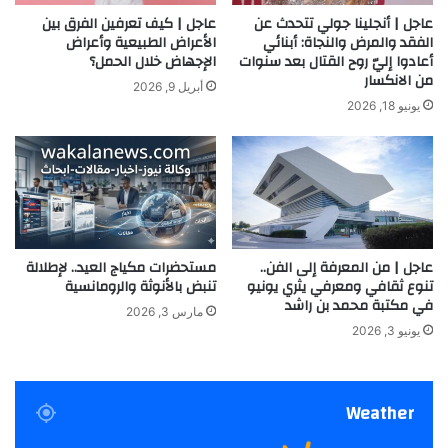
عاجل | أنجلينا جولي تتحدث عن
عاجل | كيف تعرفين الفرق بين
الفقد والمرض والنجاة: أبنائي
الأعراض الطبيعية وأعراض
أعادوا إليّ روح القتال بعد سنوات
الإجهاض خلال الحمل؟
من الانكسار
أبريل 9, 2026
يونيو 18, 2026
عاجل | من المعرفة إلى الفن..
مستحضرات مكياج العيد.. لإطلالة
تنوع ثقافي ومعرفي يثري يونيو
تنبض بالأنوثة والرومانسية
في مكتبة محمد بن راشد
مارس 3, 2026
يونيو 3, 2026
Weather