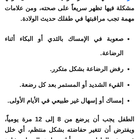
مشكلة فيها تظهر سريعاً على صحته، ومن علامات
مهمة تجب مراقبتها في طفلك حديث الولادة.
صعوبة في الإمساك بالثدي أو البكاء أثناء
الرضاعة.
رفض الرضاعة بشكل متكرر.
القيء الشديد أو المستمر بعد كل رضعة.
إمساك أو إسهال غير طبيعي في الأيام الأولى.
الطفل يجب أن يرضع من 8 إلى 12 مرة يومياً،
ويفترض أن تتغير حفاضته بشكل منتظم، أي خلل