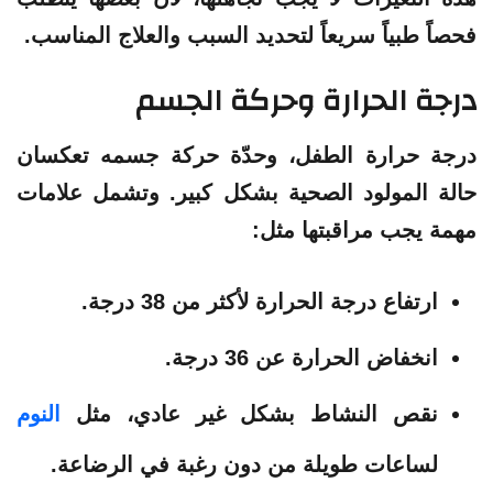
فحصاً طبياً سريعاً لتحديد السبب والعلاج المناسب.
درجة الحرارة وحركة الجسم
درجة حرارة الطفل، وحدّة حركة جسمه تعكسان
حالة المولود الصحية بشكل كبير. وتشمل علامات
مهمة يجب مراقبتها مثل:
ارتفاع درجة الحرارة لأكثر من 38 درجة.
انخفاض الحرارة عن 36 درجة.
نقص النشاط بشكل غير عادي، مثل
النوم
لساعات طويلة من دون رغبة في الرضاعة.