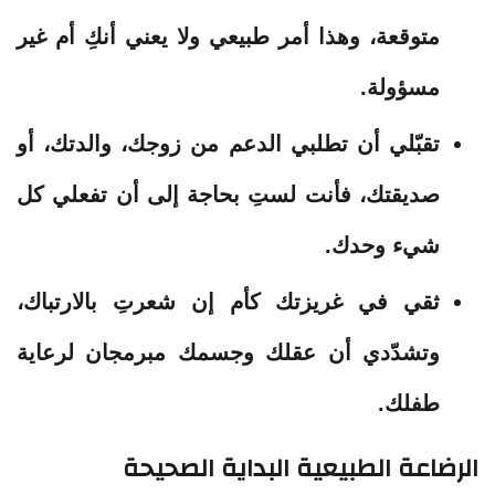
متوقعة، وهذا أمر طبيعي ولا يعني أنكِ أم غير
مسؤولة.
تقبّلي أن تطلبي الدعم من زوجك، والدتك، أو
صديقتك، فأنت لستِ بحاجة إلى أن تفعلي كل
شيء وحدك.
ثقي في غريزتك كأم إن شعرتِ بالارتباك،
وتشدّدي أن عقلك وجسمك مبرمجان لرعاية
طفلك.
الرضاعة الطبيعية البداية الصحيحة