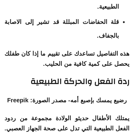
الطبيعية.
قلة الحفاضات المبللة قد تشير إلى الاصابة
بالجفاف.
هذه التفاصيل تساعدك على تقييم ما إذا كان طفلك
يحصل على كمية كافية من الحليب.
ردة الفعل والحركة الطبيعية
رضيع يمسك بإصبع أمه- مصدر الصورة: Freepik
يمتلك الأطفال حديثو الولادة مجموعة من ردود
الفعل الطبيعية التي تدل على صحة الجهاز العصبي.