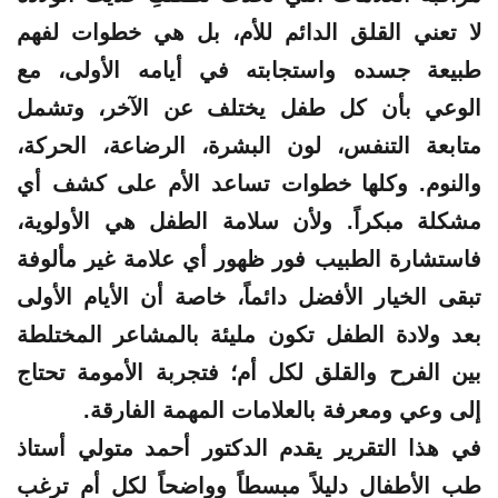
لا تعني القلق الدائم للأم، بل هي خطوات لفهم
طبيعة جسده واستجابته في أيامه الأولى، مع
الوعي بأن كل طفل يختلف عن الآخر، وتشمل
متابعة التنفس، لون البشرة، الرضاعة، الحركة،
والنوم. وكلها خطوات تساعد الأم على كشف أي
مشكلة مبكراً. ولأن سلامة الطفل هي الأولوية،
فاستشارة الطبيب فور ظهور أي علامة غير مألوفة
تبقى الخيار الأفضل دائماً، خاصة أن الأيام الأولى
بعد ولادة الطفل تكون مليئة بالمشاعر المختلطة
بين الفرح والقلق لكل أم؛ فتجربة الأمومة تحتاج
إلى وعي ومعرفة بالعلامات المهمة الفارقة.
في هذا التقرير يقدم الدكتور أحمد متولي أستاذ
طب الأطفال دليلاً مبسطاً وواضحاً لكل أم ترغب