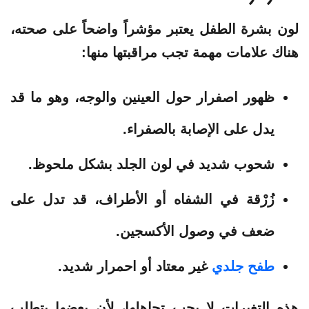
لون بشرة الطفل يعتبر مؤشراً واضحاً على صحته،
هناك علامات مهمة تجب مراقبتها منها:
ظهور اصفرار حول العينين والوجه، وهو ما قد
يدل على الإصابة بالصفراء.
شحوب شديد في لون الجلد بشكل ملحوظ.
زُرْقة في الشفاه أو الأطراف، قد تدل على
ضعف في وصول الأكسجين.
طفح جلدي
غير معتاد أو احمرار شديد.
هذه التغيرات لا يجب تجاهلها، لأن بعضها يتطلب