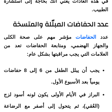
في هذه العادات يعني أنك بحاجة إلى استشارة
الطبيب.
عدد الحفاضات المبلّلة والمتسخة
عدد
الحفاضات
مؤشر مهم على صحة الكلى
والجهاز الهضمي، ومتابعة الحفاضات تعد من
العلامات التي يجب مراقبتها بشكل عام:
يجب أن يبلل الطفل من 6 إلى 8 حفاضات
يومياً بعد الأسبوع الأول.
البراز في الأيام الأولى يكون لونه أسود لزج
(العُقي)، ثم يتحول إلى أصفر مع الرضاعة