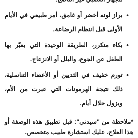
براز لونه أخضر أو غامق، أمر طبيعي في الأيام
الأولى قبل انتظام الرضاعة.
بكاء متكرر، الطريقة الوحيدة التي يعبّر بها
الطفل عن الجوع، والبلل أو الانزعاج.
تورم خفيف في الثديين أو الأعضاء التناسلية،
ذلك نتيجة الهرمونات التي عبرت من الأم،
ويزول خلال أيام.
*ملاحظة من "سيدتي": قبل تطبيق هذه الوصفة أو
هذا العلاج، عليك استشارة طبيب متخصص.