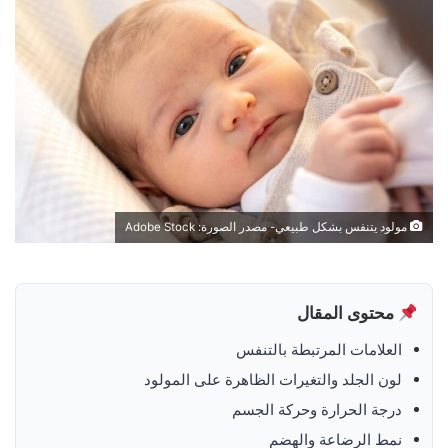
مولود يتنفس بشكل طبيعي- مصدر الصورة: Adobe Stock
محتوى المقال
العلامات المرتبطة بالتنفس
لون الجلد والتغيرات الظاهرة على المولود
درجة الحرارة وحركة الجسم
نمط الرضاعة والهضم