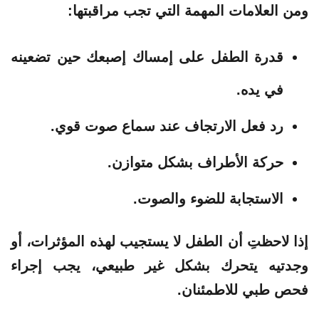
ومن العلامات المهمة التي تجب مراقبتها:
قدرة الطفل على إمساك إصبعك حين تضعينه
في يده.
رد فعل الارتجاف عند سماع صوت قوي.
حركة الأطراف بشكل متوازن.
الاستجابة للضوء والصوت.
إذا لاحظتِ أن الطفل لا يستجيب لهذه المؤثرات، أو
وجدتيه يتحرك بشكل غير طبيعي، يجب إجراء
فحص طبي للاطمئنان.