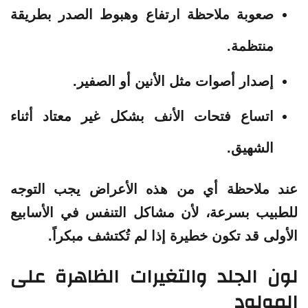
صعوبة ملاحظة ارتفاع وهبوط الصدر بطريقة
منتظمة.
إصدار أصوات مثل الأنين أو الصفير.
اتساع فتحات الأنف بشكل غير معتاد أثناء
الشهيق.
عند ملاحظة أي من هذه الأعراض يجب التوجه
للطبيب بسرعة، لأن مشاكل التنفس في الأسابيع
الأولى قد تكون خطيرة إذا لم تُكتشف مبكراً.
لون الجلد والتغيرات الظاهرة على
المولود