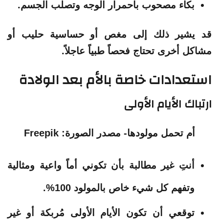
بكاء مصحوب باحمرار الوجه وتصلب الجسم.
قد يشير ذلك إلى مغص أو حساسية حليب أو
مشاكل أخرى تحتاج فحصاً طبياً عاجلاً.
استعدادات خاصة بالأم بعد الولادة
ارتباك الأيام الأولى
أم تحمل مولودها- مصدر الصورة: Freepik
أنتِ غير مطالبة بأن تكوني أماً واعية ومثالية
وتفهم كل شيء خاص بالمولود 100%.
توقعي أن تكون الأيام الأولى مُربكة أو غير