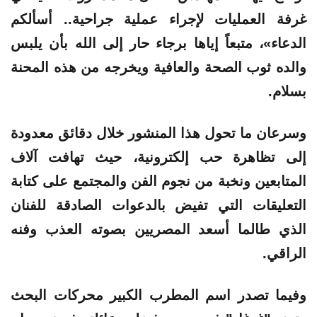
غرفة العمليات لإجراء عملية جراحية.. أسألكم
الدعاء»، متبعاً إياها برجاء حار إلى الله بأن يلبس
والده ثوب الصحة والعافية ويخرجه من هذه المحنة
بسلام.
وسرعان ما تحول هذا المنشور خلال دقائق معدودة
إلى تظاهرة حب إلكترونية، حيث تهافت آلاف
المتابعين ونخبة من نجوم الفن والمجتمع على كتابة
التعليقات التي تفيض بالدعوات الصادقة للفنان
الذي طالما أسعد المصريين بصوته العذب وفنه
الراقي.
وفيما تصدر اسم المطرب الكبير محركات البحث