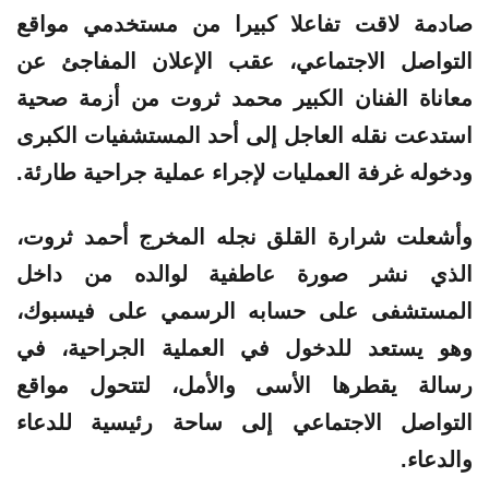
صادمة لاقت تفاعلا كبيرا من مستخدمي مواقع
التواصل الاجتماعي، عقب الإعلان المفاجئ عن
معاناة الفنان الكبير محمد ثروت من أزمة صحية
استدعت نقله العاجل إلى أحد المستشفيات الكبرى
ودخوله غرفة العمليات لإجراء عملية جراحية طارئة.
وأشعلت شرارة القلق نجله المخرج أحمد ثروت،
الذي نشر صورة عاطفية لوالده من داخل
المستشفى على حسابه الرسمي على فيسبوك،
وهو يستعد للدخول في العملية الجراحية، في
رسالة يقطرها الأسى والأمل، لتتحول مواقع
التواصل الاجتماعي إلى ساحة رئيسية للدعاء
والدعاء.