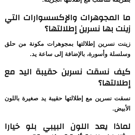
ما المجوهرات والإكسسوارات التي
زينت بها نسرين إطلالتها؟
زينت نسرين إطلالتها بمجوهرات مكونة من حلق
وسلسلة وأسورة، بالإضافة إلى ساعة يد.
كيف نسقت نسرين حقيبة اليد مع
إطلالتها؟
نسقت نسرين مع إطلالتها حقيبة يد صغيرة باللون
الأبيض.
لماذا يعد اللون البيبي بلو خيارا