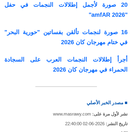
20 صورة لأجمل إطلالات النجمات في حفل
"amfAR 2026"
16 صورة لنجمات تألقن بفساتين "حورية البحر"
في ختام مهرجان كان 2026
أجرأ إطلالات النجمات العرب على السجادة
الحمراء في مهرجان كان 2026
■ مصدر الخبر الأصلي
نشر لأول مرة على:
www.masrawy.com
تاريخ النشر:
2026-06-02 22:40:00