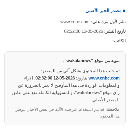
■ مصدر الخبر الأصلي
نشر لأول مرة على:
www.cnbc.com
تاريخ النشر:
2026-05-12 02:32:00
الكاتب:
تنويه من موقع "wakalanews":
تم جلب هذا المحتوى بشكل آلي من المصدر:
www.cnbc.com
بتاريخ:
2026-05-12 02:32:00
. الآراء
والمعلومات الواردة في هذا المأوضح لا تعبر بالضرورة عن
رأي موقع "wakalanews"، والمسؤولية الكاملة تقع على عاتق
المصدر الأصلي.
ملاحظة:
قد يتم استخدام الترجمة الآلية في بعض الأحيان لتوفير
هذا المحتوى.