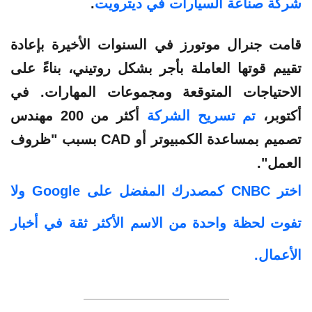
شركة صناعة السيارات في ديترويت
.
قامت جنرال موتورز في السنوات الأخيرة بإعادة
تقييم قوتها العاملة بأجر بشكل روتيني، بناءً على
الاحتياجات المتوقعة ومجموعات المهارات. في
أكتوبر،
تم تسريح الشركة
أكثر من 200 مهندس
تصميم بمساعدة الكمبيوتر أو CAD بسبب "ظروف
العمل".
اختر CNBC كمصدرك المفضل على Google ولا
تفوت لحظة واحدة من الاسم الأكثر ثقة في أخبار
الأعمال.