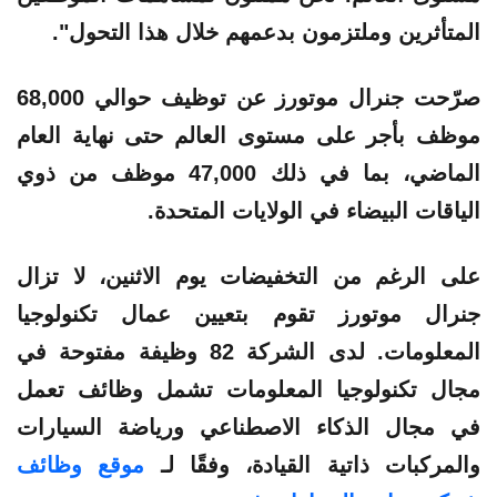
المتأثرين وملتزمون بدعمهم خلال هذا التحول".
صرّحت جنرال موتورز عن توظيف حوالي 68,000
موظف بأجر على مستوى العالم حتى نهاية العام
الماضي، بما في ذلك 47,000 موظف من ذوي
الياقات البيضاء في الولايات المتحدة.
على الرغم من التخفيضات يوم الاثنين، لا تزال
جنرال موتورز تقوم بتعيين عمال تكنولوجيا
المعلومات. لدى الشركة 82 وظيفة مفتوحة في
مجال تكنولوجيا المعلومات تشمل وظائف تعمل
في مجال الذكاء الاصطناعي ورياضة السيارات
والمركبات ذاتية القيادة، وفقًا لـ
موقع وظائف