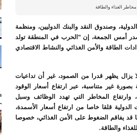
مخاطر الغذاء والطاقة
دولية، وصندوق النقد والبنك الدوليين، ومنظمة
صدر أمس الجمعة، إن "الحرب في المنطقة تولد
ادات الطاقة والأمن الغذائي والنشاط الاقتصادي
 لا يزال يظهر قدرا من الصمود، غير أن تداعيات
صورة غير متناسبة، عبر ارتفاع أسعار الوقود
s
ن، وارتفاع المخاطر التي تهدد الوظائف وسبل
دولية قلقا خاصا من ارتفاع أسعار الأسمدة،
 قد يفاقم الضغوط على الأمن الغذائي، خصوصا
لغذاء والطاقة.