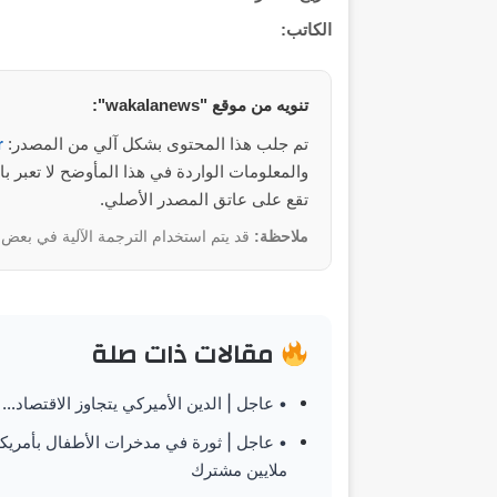
الكاتب:
تنويه من موقع "wakalanews":
تم جلب هذا المحتوى بشكل آلي من المصدر:
r
تقع على عاتق المصدر الأصلي.
ملاحظة:
قد يتم استخدام الترجمة الآلية في بعض ا
مقالات ذات صلة
• عاجل | الدين الأميركي يتجاوز الاقتصا
ملايين مشترك