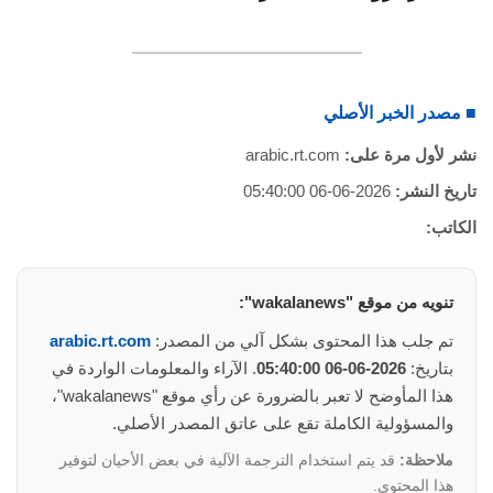
■ مصدر الخبر الأصلي
نشر لأول مرة على:
arabic.rt.com
تاريخ النشر:
2026-06-06 05:40:00
الكاتب:
تنويه من موقع "wakalanews":
تم جلب هذا المحتوى بشكل آلي من المصدر:
arabic.rt.com
بتاريخ:
2026-06-06 05:40:00
. الآراء والمعلومات الواردة في
هذا المأوضح لا تعبر بالضرورة عن رأي موقع "wakalanews"،
والمسؤولية الكاملة تقع على عاتق المصدر الأصلي.
ملاحظة:
قد يتم استخدام الترجمة الآلية في بعض الأحيان لتوفير
هذا المحتوى.